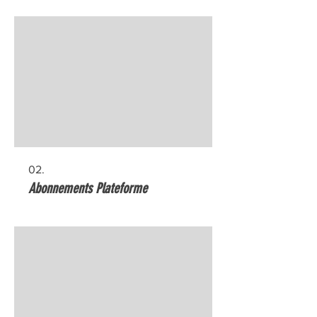
02.
Abonnements Plateforme