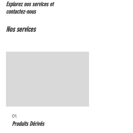
Explorez nos services et
contactez-nous
Nos services
01.
Produits Dérivés